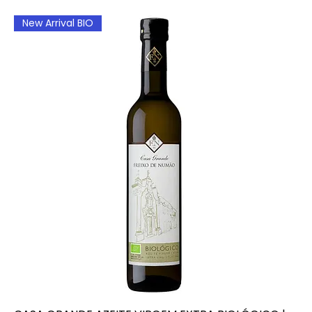
New Arrival BIO