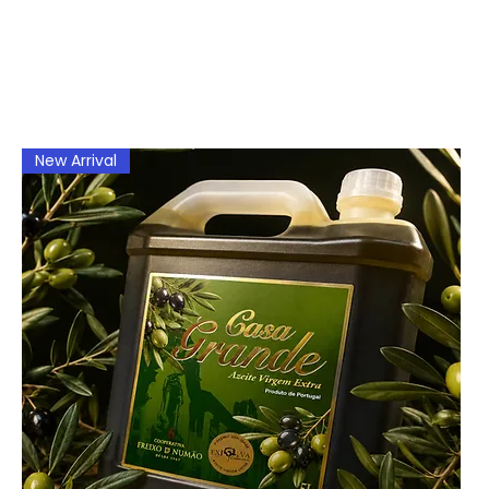
New Arrival